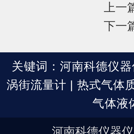
上一篇：
下一篇：
关键词：河南科德仪器仪
涡街流量计 | 热式气体质
气体液
河南科德仪器仪