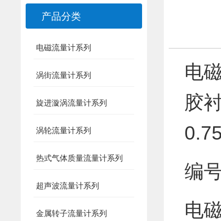
产品分类
电磁流量计系列
电磁
涡街流量计系列
胶衬
旋进漩涡流量计系列
0.7
涡轮流量计系列
热式气体质量流量计系列
编号
超声波流量计系列
电磁
金属转子流量计系列