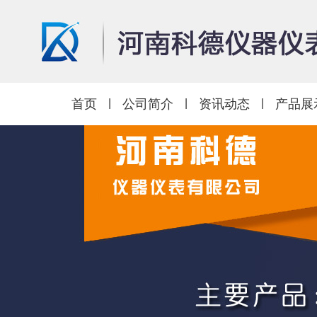
首页
|
公司简介
|
资讯动态
|
产品展