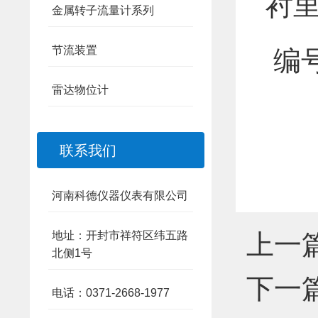
衬里
金属转子流量计系列
节流装置
编号
雷达物位计
联系我们
河南科德仪器仪表有限公司
上一篇：
地址：开封市祥符区纬五路
北侧1号
下一篇：
电话：0371-2668-1977