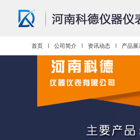
首页
|
公司简介
|
资讯动态
|
产品展