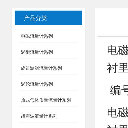
产品分类
电磁流量计系列
电磁
涡街流量计系列
衬里
旋进漩涡流量计系列
涡轮流量计系列
编号
热式气体质量流量计系列
电磁
超声波流量计系列