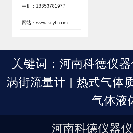
手机：13353781977
网站：www.kdyb.com
关键词：河南科德仪器仪
涡街流量计 | 热式气体质
气体液
河南科德仪器仪