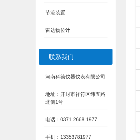
节流装置
雷达物位计
联系我们
河南科德仪器仪表有限公司
地址：开封市祥符区纬五路
北侧1号
电话：0371-2668-1977
手机：13353781977