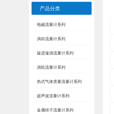
产品分类
电磁流量计系列
涡街流量计系列
旋进漩涡流量计系列
涡轮流量计系列
热式气体质量流量计系列
超声波流量计系列
金属转子流量计系列