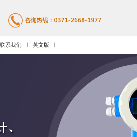
联系我们
|
英文版
|