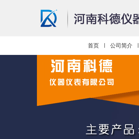
首页
|
公司简介
|