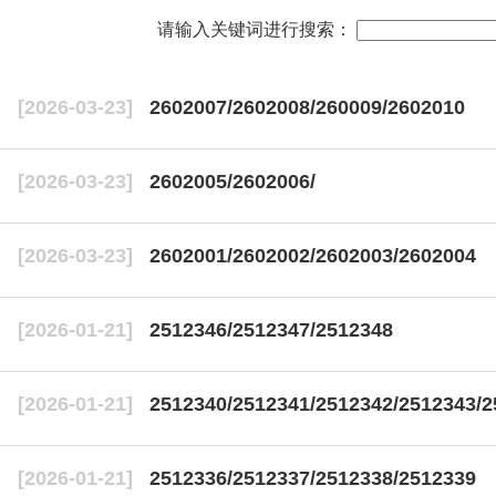
请输入关键词进行搜索：
[2026-03-23]
2602007/2602008/260009/2602010
[2026-03-23]
2602005/2602006/
[2026-03-23]
2602001/2602002/2602003/2602004
[2026-01-21]
2512346/2512347/2512348
[2026-01-21]
2512340/2512341/2512342/2512343/2
[2026-01-21]
2512336/2512337/2512338/2512339