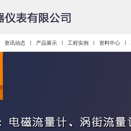
资讯动态
|
产品展示
|
工程实例
|
资料中心
|