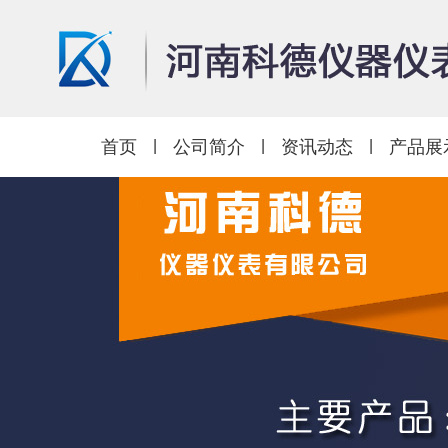
首页
|
公司简介
|
资讯动态
|
产品展