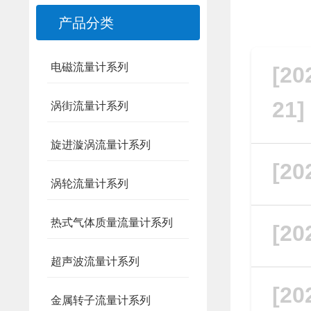
产品分类
电磁流量计系列
[20
21
涡街流量计系列
旋进漩涡流量计系列
[20
涡轮流量计系列
热式气体质量流量计系列
[20
超声波流量计系列
[20
金属转子流量计系列