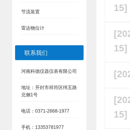
15
节流装置
雷达物位计
[20
15
联系我们
[20
河南科德仪器仪表有限公司
地址：开封市祥符区纬五路
北侧1号
[20
电话：0371-2668-1977
15
手机：13353781977