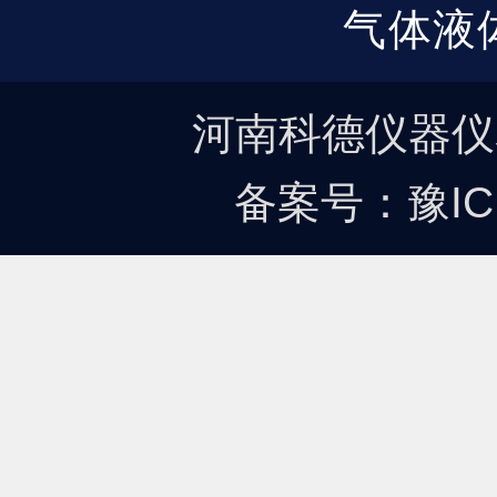
气体液
河南科德仪器仪
备案号：
豫IC